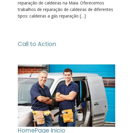
reparação de caldeiras na Maia. Oferecemos
trabalhos de reparação de caldeiras de diferentes
tipos: caldeiras a gás reparação […]
Call to Action
HomePage Inicio