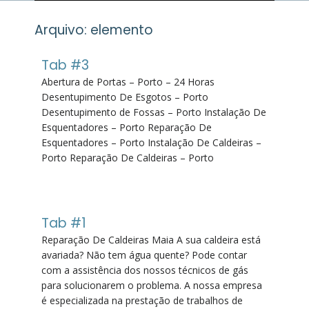
Arquivo:
elemento
Tab #3
Abertura de Portas – Porto – 24 Horas
Desentupimento De Esgotos – Porto
Desentupimento de Fossas – Porto Instalação De
Esquentadores – Porto Reparação De
Esquentadores – Porto Instalação De Caldeiras –
Porto Reparação De Caldeiras – Porto
Tab #1
Reparação De Caldeiras Maia A sua caldeira está
avariada? Não tem água quente? Pode contar
com a assistência dos nossos técnicos de gás
para solucionarem o problema. A nossa empresa
é especializada na prestação de trabalhos de