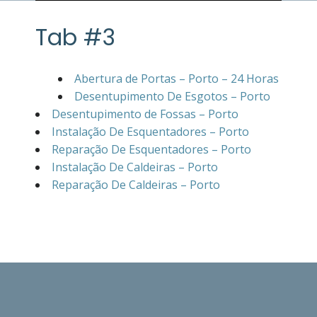
Tab #3
Abertura de Portas – Porto – 24 Horas
Desentupimento De Esgotos – Porto
Desentupimento de Fossas – Porto
Instalação De Esquentadores – Porto
Reparação De Esquentadores – Porto
Instalação De Caldeiras – Porto
Reparação De Caldeiras – Porto